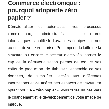
Commerce électronique :
pourquoi adopter
le zéro
papier ?
Dématérialiser et automatiser vos processus
commerciaux, administratifs et structures
informatiques simplifie le travail des équipes internes
au sein de votre entreprise. Peu importe la taille de la
structure ou encore le secteur d’activités, passer le
cap de la dématérialisation permet de réduire ses
coûts de production, de fiabiliser l’ensemble de ses
données, de simplifier l’accès aux différentes
informations et de libérer ses espaces de travail. En
optant pour le « zéro papier », vous faites un pas vers
le changement et le développement de votre image de
marque.