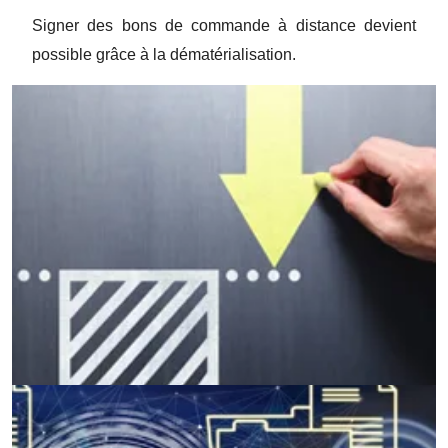
Signer des bons de commande à distance devient
possible grâce à la dématérialisation.