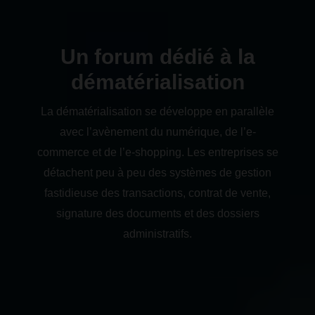
Un forum dédié à la
dématérialisation
La dématérialisation se développe en parallèle
avec l’avènement du numérique, de l’e-
commerce et de l’e-shopping. Les entreprises se
détachent peu à peu des systèmes de gestion
fastidieuse des transactions, contrat de vente,
signature des documents et des dossiers
administratifs.