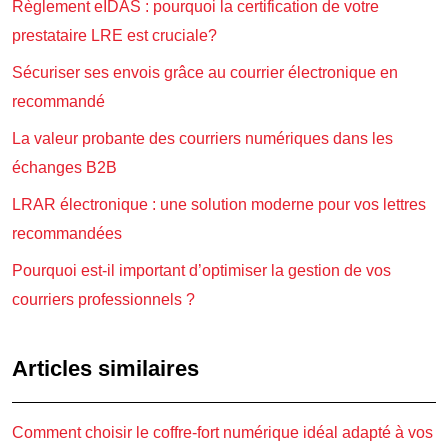
Règlement eIDAS : pourquoi la certification de votre
prestataire LRE est cruciale?
Sécuriser ses envois grâce au courrier électronique en
recommandé
La valeur probante des courriers numériques dans les
échanges B2B
LRAR électronique : une solution moderne pour vos lettres
recommandées
Pourquoi est-il important d’optimiser la gestion de vos
courriers professionnels ?
Articles similaires
Comment choisir le coffre-fort numérique idéal adapté à vos