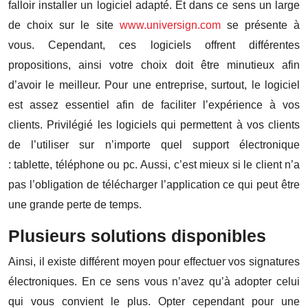
falloir installer un logiciel adapté. Et dans ce sens un large
de choix sur le site
www.universign.com
se présente à
vous. Cependant, ces logiciels offrent différentes
propositions, ainsi votre choix doit être minutieux afin
d’avoir le meilleur. Pour une entreprise, surtout, le logiciel
est assez essentiel afin de faciliter l’expérience à vos
clients. Privilégié les logiciels qui permettent à vos clients
de l’utiliser sur n’importe quel support électronique
: tablette, téléphone ou pc. Aussi, c’est mieux si le client n’a
pas l’obligation de télécharger l’application ce qui peut être
une grande perte de temps.
Plusieurs solutions disponibles
Ainsi, il existe différent moyen pour effectuer vos signatures
électroniques. En ce sens vous n’avez qu’à adopter celui
qui vous convient le plus. Opter cependant pour une