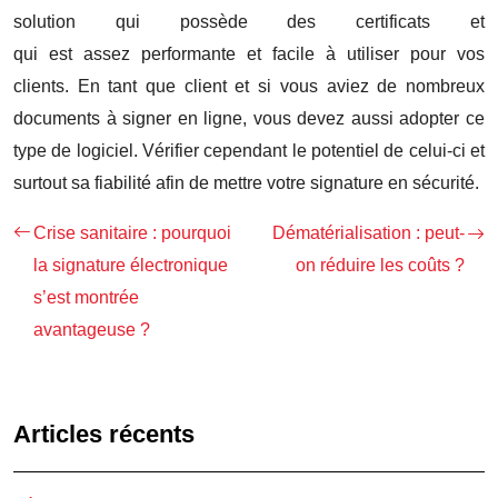
solution qui possède des certificats et
qui est assez performante et facile à utiliser pour vos
clients. En tant que client et si vous aviez de nombreux
documents à signer en ligne, vous devez aussi adopter ce
type de logiciel. Vérifier cependant le potentiel de celui-ci et
surtout sa fiabilité afin de mettre votre signature en sécurité.
Crise sanitaire : pourquoi
Dématérialisation : peut-
la signature électronique
on réduire les coûts ?
s’est montrée
avantageuse ?
Articles récents