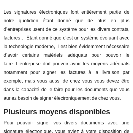
Les signatures électroniques font entièrement partie de
notre quotidien étant donné que de plus en plus
d’entreprises usent de ce système pour les divers contrats,
factures… Étant donné que c’est un système évoluant avec
la technologie moderne, il est bien évidemment nécessaire
d’avoir certains matériels adéquats pour pouvoir le
faire. L’entreprise doit pouvoir avoir les moyens adéquats
notamment pour signer les factures à la livraison par
exemple, mais vous aussi de chez vous vous devez être
dans la capacité de le faire pour les documents que vous
auriez besoin de signer électroniquement de chez vous.
Plusieurs moyens disponibles
Pour pouvoir signer vos divers documents avec une
signature électronique, vous aviez à votre disposition de