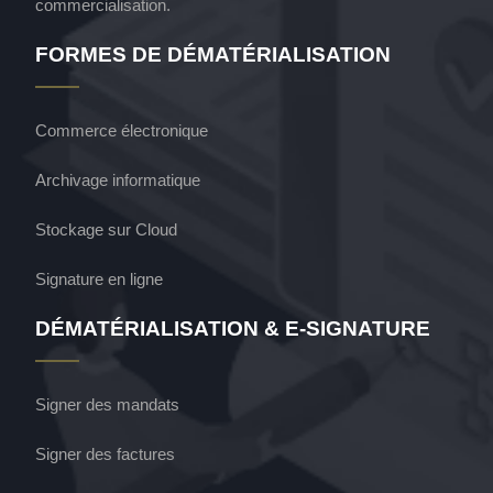
commercialisation.
FORMES DE DÉMATÉRIALISATION
Commerce électronique
Archivage informatique
Stockage sur Cloud
Signature en ligne
DÉMATÉRIALISATION & E-SIGNATURE
Signer des mandats
Signer des factures