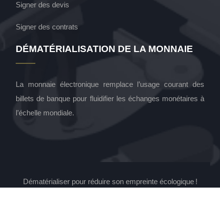
Signer des devis
Signer des contrats
DÉMATÉRIALISATION DE LA MONNAIE
La monnaie électronique remplace l’usage courant des
billets de banque pour fluidifier les échanges monétaires à
l’échelle mondiale.
Dématérialiser pour réduire son empreinte écologique !
Plan du site