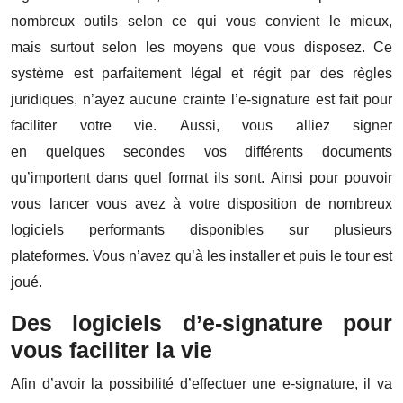
nombreux outils selon ce qui vous convient le mieux,
mais surtout selon les moyens que vous disposez. Ce
système est parfaitement légal et régit par des règles
juridiques, n’ayez aucune crainte l’e-signature est fait pour
faciliter votre vie. Aussi, vous alliez signer
en quelques secondes vos différents documents
qu’importent dans quel format ils sont. Ainsi pour pouvoir
vous lancer vous avez à votre disposition de nombreux
logiciels performants disponibles sur plusieurs
plateformes. Vous n’avez qu’à les installer et puis le tour est
joué.
Des logiciels d’e-signature pour
vous faciliter la vie
Afin d’avoir la possibilité d’effectuer une e-signature, il va