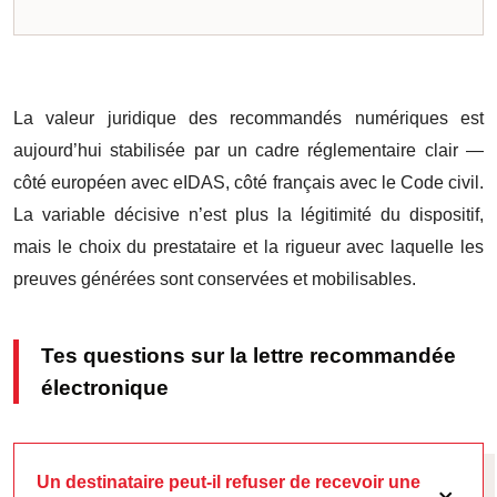
La valeur juridique des recommandés numériques est
aujourd’hui stabilisée par un cadre réglementaire clair —
côté européen avec eIDAS, côté français avec le Code civil.
La variable décisive n’est plus la légitimité du dispositif,
mais le choix du prestataire et la rigueur avec laquelle les
preuves générées sont conservées et mobilisables.
Tes questions sur la lettre recommandée
électronique
Un destinataire peut-il refuser de recevoir une