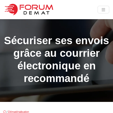
Sécuriser ses envois
grâce au courrier
électronique en
recommandé
/
Dématérialisation