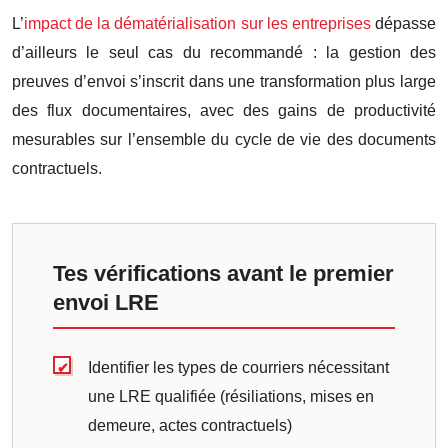
L’
impact de la dématérialisation sur les entreprises
dépasse
d’ailleurs le seul cas du recommandé : la gestion des
preuves d’envoi s’inscrit dans une transformation plus large
des flux documentaires, avec des gains de productivité
mesurables sur l’ensemble du cycle de vie des documents
contractuels.
Tes vérifications avant le premier
envoi LRE
Identifier les types de courriers nécessitant
une LRE qualifiée (résiliations, mises en
demeure, actes contractuels)