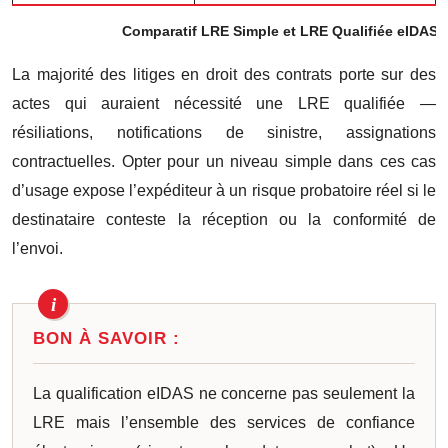
Comparatif LRE Simple et LRE Qualifiée eIDAS :
La majorité des litiges en droit des contrats porte sur des
actes qui auraient nécessité une LRE qualifiée —
résiliations, notifications de sinistre, assignations
contractuelles. Opter pour un niveau simple dans ces cas
d’usage expose l’expéditeur à un risque probatoire réel si le
destinataire conteste la réception ou la conformité de
l’envoi.
BON À SAVOIR :
La qualification eIDAS ne concerne pas seulement la
LRE mais l’ensemble des services de confiance