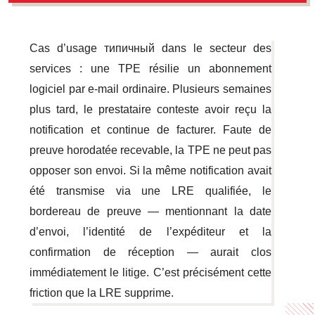
Cas d’usage типичный dans le secteur des
services : une TPE résilie un abonnement
logiciel par e-mail ordinaire. Plusieurs semaines
plus tard, le prestataire conteste avoir reçu la
notification et continue de facturer. Faute de
preuve horodatée recevable, la TPE ne peut pas
opposer son envoi. Si la même notification avait
été transmise via une LRE qualifiée, le
bordereau de preuve — mentionnant la date
d’envoi, l’identité de l’expéditeur et la
confirmation de réception — aurait clos
immédiatement le litige. C’est précisément cette
friction que la LRE supprime.