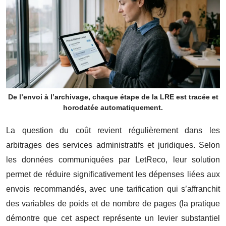
De l’envoi à l’archivage, chaque étape de la LRE est tracée et
horodatée automatiquement.
La question du coût revient régulièrement dans les
arbitrages des services administratifs et juridiques. Selon
les données communiquées par LetReco, leur solution
permet de réduire significativement les dépenses liées aux
envois recommandés, avec une tarification qui s’affranchit
des variables de poids et de nombre de pages (la pratique
démontre que cet aspect représente un levier substantiel