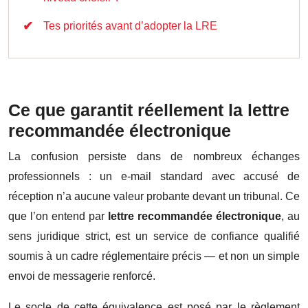
Tes priorités avant d’adopter la LRE
Ce que garantit réellement la lettre
recommandée électronique
La confusion persiste dans de nombreux échanges
professionnels : un e-mail standard avec accusé de
réception n’a aucune valeur probante devant un tribunal. Ce
que l’on entend par
lettre recommandée électronique
, au
sens juridique strict, est un service de confiance qualifié
soumis à un cadre réglementaire précis — et non un simple
envoi de messagerie renforcé.
Le socle de cette équivalence est posé par le règlement