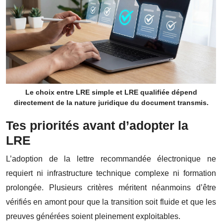
Le choix entre LRE simple et LRE qualifiée dépend
directement de la nature juridique du document transmis.
Tes priorités avant d’adopter la
LRE
L’adoption de la lettre recommandée électronique ne
requiert ni infrastructure technique complexe ni formation
prolongée. Plusieurs critères méritent néanmoins d’être
vérifiés en amont pour que la transition soit fluide et que les
preuves générées soient pleinement exploitables.