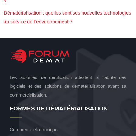
?
Dématérialisation : quelles sont ses nouvelles technologies
au service de l’environnement ?
Les autorités de certification attestent la fiabilité des
logiciels et des solutions de dématérialisation avant sa
commercialisation.
FORMES DE DÉMATÉRIALISATION
Commerce électronique