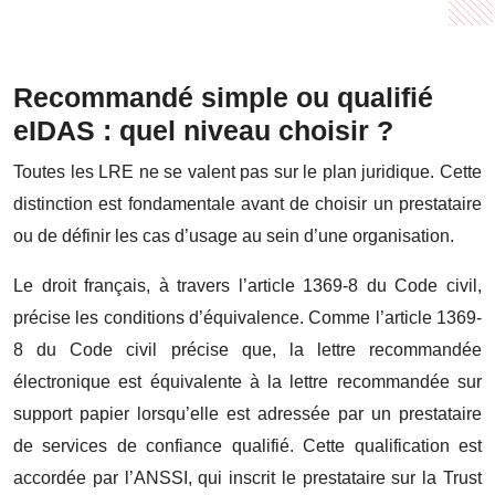
Recommandé simple ou qualifié
eIDAS : quel niveau choisir ?
Toutes les LRE ne se valent pas sur le plan juridique. Cette
distinction est fondamentale avant de choisir un prestataire
ou de définir les cas d’usage au sein d’une organisation.
Le droit français, à travers l’article 1369-8 du Code civil,
précise les conditions d’équivalence. Comme l’article 1369-
8 du Code civil précise que, la lettre recommandée
électronique est équivalente à la lettre recommandée sur
support papier lorsqu’elle est adressée par un prestataire
de services de confiance qualifié. Cette qualification est
accordée par l’ANSSI, qui inscrit le prestataire sur la Trust