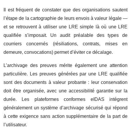
Il est fréquent de constater que des organisations sautent
l’étape de la cartographie de leurs envois à valeur légale —
et se retrouvent à utiliser une LRE simple là où une LRE
qualifiée s’imposait. Un audit préalable des types de
courriers concernés (résiliations, contrats, mises en
demeure, convocations) permet d’éviter ce décalage.
L’archivage des preuves mérite également une attention
particulière. Les preuves générées par une LRE qualifiée
sont des documents à valeur probante : leur conservation
doit être organisée, avec une accessibilité garantie sur la
durée. Les plateformes conformes eIDAS intègrent
généralement un système d’archivage sécurisé qui répond
à cette exigence sans action supplémentaire de la part de
l’utilisateur.