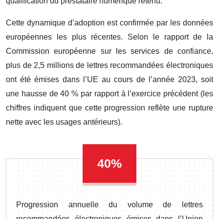
qualification du prestataire numérique retenu.
Cette dynamique d’adoption est confirmée par les données
européennes les plus récentes. Selon le rapport de la
Commission européenne sur les services de confiance,
plus de 2,5 millions de lettres recommandées électroniques
ont été émises dans l’UE au cours de l’année 2023, soit
une hausse de 40 % par rapport à l’exercice précédent (les
chiffres indiquent que cette progression reflète une rupture
nette avec les usages antérieurs).
40%
Progression annuelle du volume de lettres
recommandées électroniques émises dans l’Union