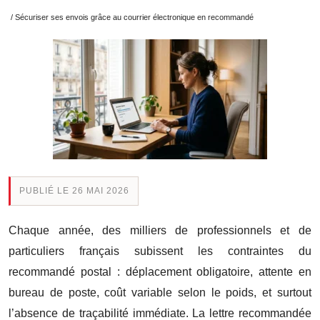
/ Sécuriser ses envois grâce au courrier électronique en recommandé
PUBLIÉ LE 26 MAI 2026
Chaque année, des milliers de professionnels et de
particuliers français subissent les contraintes du
recommandé postal : déplacement obligatoire, attente en
bureau de poste, coût variable selon le poids, et surtout
l’absence de traçabilité immédiate. La lettre recommandée