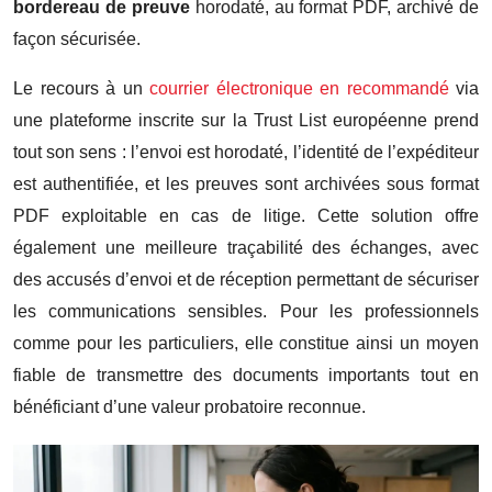
bordereau de preuve
horodaté, au format PDF, archivé de
façon sécurisée.
Le recours à un
courrier électronique en recommandé
via
une plateforme inscrite sur la Trust List européenne prend
tout son sens : l’envoi est horodaté, l’identité de l’expéditeur
est authentifiée, et les preuves sont archivées sous format
PDF exploitable en cas de litige. Cette solution offre
également une meilleure traçabilité des échanges, avec
des accusés d’envoi et de réception permettant de sécuriser
les communications sensibles. Pour les professionnels
comme pour les particuliers, elle constitue ainsi un moyen
fiable de transmettre des documents importants tout en
bénéficiant d’une valeur probatoire reconnue.