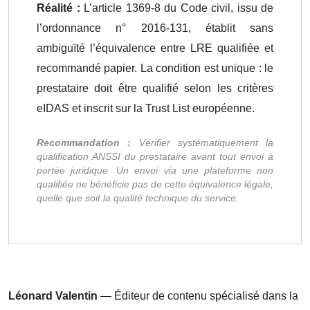
Réalité :
L’article 1369-8 du Code civil, issu de
l’ordonnance n° 2016-131, établit sans
ambiguïté l’équivalence entre LRE qualifiée et
recommandé papier. La condition est unique : le
prestataire doit être qualifié selon les critères
eIDAS et inscrit sur la Trust List européenne.
Recommandation :
Vérifier systématiquement la
qualification ANSSI du prestataire avant tout envoi à
portée juridique. Un envoi via une plateforme non
qualifiée ne bénéficie pas de cette équivalence légale,
quelle que soit la qualité technique du service.
Léonard Valentin
— Éditeur de contenu spécialisé dans la