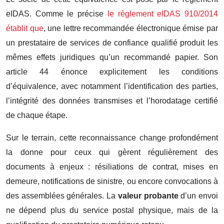
eIDAS. Comme le précise
le règlement eIDAS 910/2014
établit que
, une lettre recommandée électronique émise par
un prestataire de services de confiance qualifié produit les
mêmes effets juridiques qu’un recommandé papier. Son
article 44 énonce explicitement les conditions
d’équivalence, avec notamment l’identification des parties,
l’intégrité des données transmises et l’horodatage certifié
de chaque étape.
Sur le terrain, cette reconnaissance change profondément
la donne pour ceux qui gèrent régulièrement des
documents à enjeux : résiliations de contrat, mises en
demeure, notifications de sinistre, ou encore convocations à
des assemblées générales. La
valeur probante
d’un envoi
ne dépend plus du service postal physique, mais de la