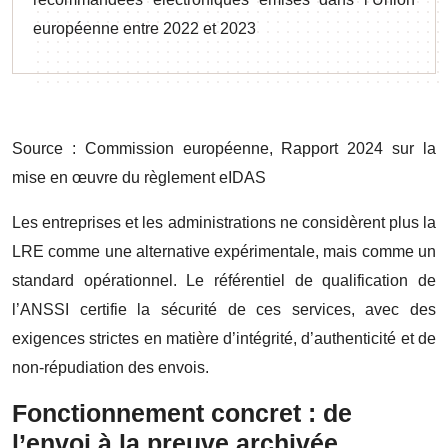
européenne entre 2022 et 2023
Source : Commission européenne, Rapport 2024 sur la
mise en œuvre du règlement eIDAS
Les entreprises et les administrations ne considèrent plus la
LRE comme une alternative expérimentale, mais comme un
standard opérationnel. Le référentiel de qualification de
l’ANSSI certifie la sécurité de ces services, avec des
exigences strictes en matière d’intégrité, d’authenticité et de
non-répudiation des envois.
Fonctionnement concret : de
l’envoi à la preuve archivée