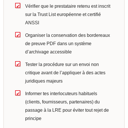
Vérifier que le prestataire retenu est inscrit
sur la Trust List européenne et certifié
ANSSI
Organiser la conservation des bordereaux
de preuve PDF dans un système
d’archivage accessible
Tester la procédure sur un envoi non
critique avant de l’appliquer à des actes
juridiques majeurs
Informer tes interlocuteurs habituels
(clients, fournisseurs, partenaires) du
passage à la LRE pour éviter tout rejet de
principe