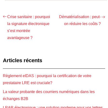
Crise sanitaire : pourquoi
Dématérialisation : peut-
la signature électronique
on réduire les coûts ?
s’est montrée
avantageuse ?
Articles récents
Règlement eIDAS : pourquoi la certification de votre
prestataire LRE est cruciale?
La valeur probante des courriers numériques dans les
échanges B2B
LRAR électronique : une solution moderne pour vos lettres