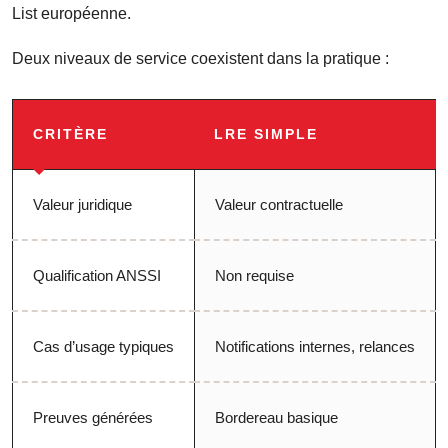
List européenne.
Deux niveaux de service coexistent dans la pratique :
CRITÈRE
LRE SIMPLE
Valeur juridique
Valeur contractuelle
Qualification ANSSI
Non requise
Cas d’usage typiques
Notifications internes, relances
Preuves générées
Bordereau basique