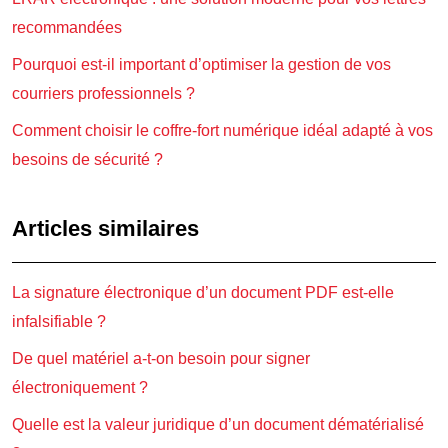
recommandées
Pourquoi est-il important d’optimiser la gestion de vos
courriers professionnels ?
Comment choisir le coffre-fort numérique idéal adapté à vos
besoins de sécurité ?
Articles similaires
La signature électronique d’un document PDF est-elle
infalsifiable ?
De quel matériel a-t-on besoin pour signer
électroniquement ?
Quelle est la valeur juridique d’un document dématérialisé