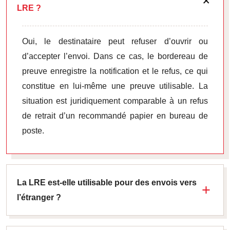
LRE ?
Oui, le destinataire peut refuser d’ouvrir ou
d’accepter l’envoi. Dans ce cas, le bordereau de
preuve enregistre la notification et le refus, ce qui
constitue en lui-même une preuve utilisable. La
situation est juridiquement comparable à un refus
de retrait d’un recommandé papier en bureau de
poste.
La LRE est-elle utilisable pour des envois vers
l’étranger ?