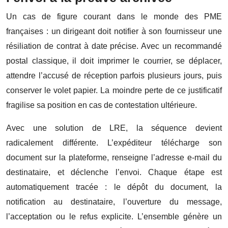
Un cas de figure courant dans le monde des PME
françaises : un dirigeant doit notifier à son fournisseur une
résiliation de contrat à date précise. Avec un recommandé
postal classique, il doit imprimer le courrier, se déplacer,
attendre l’accusé de réception parfois plusieurs jours, puis
conserver le volet papier. La moindre perte de ce justificatif
fragilise sa position en cas de contestation ultérieure.
Avec une solution de LRE, la séquence devient
radicalement différente. L’expéditeur télécharge son
document sur la plateforme, renseigne l’adresse e-mail du
destinataire, et déclenche l’envoi. Chaque étape est
automatiquement tracée : le dépôt du document, la
notification au destinataire, l’ouverture du message,
l’acceptation ou le refus explicite. L’ensemble génère un