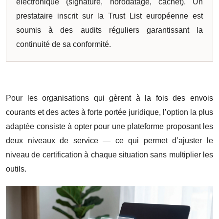
électronique (signature, horodatage, cachet). Un
prestataire inscrit sur la Trust List européenne est
soumis à des audits réguliers garantissant la
continuité de sa conformité.
Pour les organisations qui gèrent à la fois des envois
courants et des actes à forte portée juridique, l’option la plus
adaptée consiste à opter pour une plateforme proposant les
deux niveaux de service — ce qui permet d’ajuster le
niveau de certification à chaque situation sans multiplier les
outils.