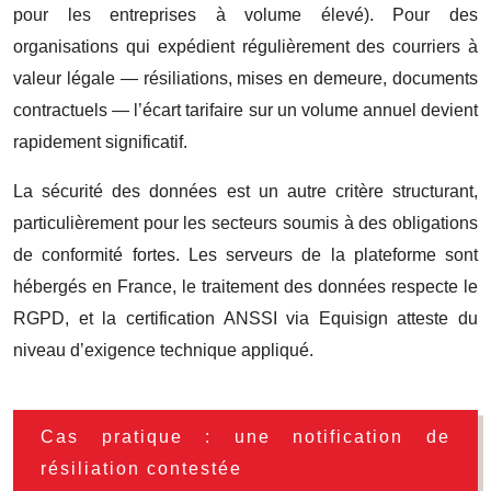
pour les entreprises à volume élevé). Pour des
organisations qui expédient régulièrement des courriers à
valeur légale — résiliations, mises en demeure, documents
contractuels — l’écart tarifaire sur un volume annuel devient
rapidement significatif.
La sécurité des données est un autre critère structurant,
particulièrement pour les secteurs soumis à des obligations
de conformité fortes. Les serveurs de la plateforme sont
hébergés en France, le traitement des données respecte le
RGPD, et la certification ANSSI via Equisign atteste du
niveau d’exigence technique appliqué.
Cas pratique : une notification de
résiliation contestée