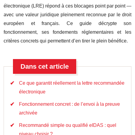
électronique (LRE) répond à ces blocages point par point —
avec une valeur juridique pleinement reconnue par le droit
européen et français. Ce guide décrypte son
fonctionnement, ses fondements réglementaires et les
critères concrets qui permettent d’en tirer le plein bénéfice.
Dans cet article
Ce que garantit réellement la lettre recommandée
électronique
Fonctionnement concret : de l’envoi à la preuve
archivée
Recommandé simple ou qualifié eIDAS : quel
niveau choisir ?