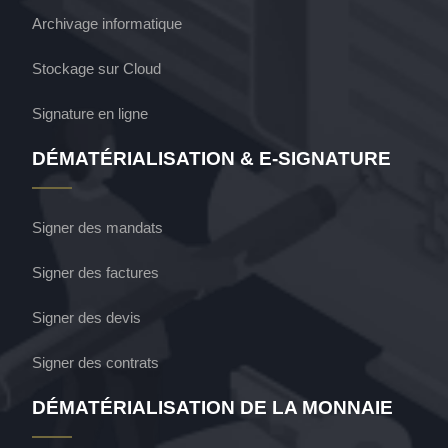
Archivage informatique
Stockage sur Cloud
Signature en ligne
DÉMATÉRIALISATION & E-SIGNATURE
Signer des mandats
Signer des factures
Signer des devis
Signer des contrats
DÉMATÉRIALISATION DE LA MONNAIE