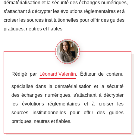
dématérialisation et la sécurité des échanges numériques,
s’attachant à décrypter les évolutions réglementaires et à
croiser les sources institutionnelles pour offrir des guides
pratiques, neutres et fiables.
Rédigé par
Léonard Valentin
, Éditeur de contenu
spécialisé dans la dématérialisation et la sécurité
des échanges numériques, s'attachant à décrypter
les évolutions réglementaires et à croiser les
sources institutionnelles pour offrir des guides
pratiques, neutres et fiables.